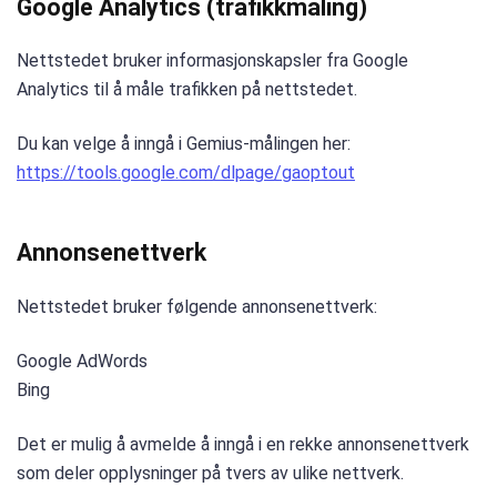
Google Analytics (trafikkmåling)
Nettstedet bruker informasjonskapsler fra Google
Analytics til å måle trafikken på nettstedet.
Du kan velge å inngå i Gemius-målingen her:
https://tools.google.com/dlpage/gaoptout
Annonsenettverk
Nettstedet bruker følgende annonsenettverk:
Google AdWords
Bing
Det er mulig å avmelde å inngå i en rekke annonsenettverk
som deler opplysninger på tvers av ulike nettverk.