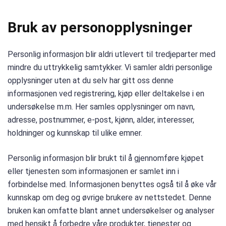
Bruk av personopplysninger
Personlig informasjon blir aldri utlevert til tredjeparter med
mindre du uttrykkelig samtykker. Vi samler aldri personlige
opplysninger uten at du selv har gitt oss denne
informasjonen ved registrering, kjøp eller deltakelse i en
undersøkelse m.m. Her samles opplysninger om navn,
adresse, postnummer, e-post, kjønn, alder, interesser,
holdninger og kunnskap til ulike emner.
Personlig informasjon blir brukt til å gjennomføre kjøpet
eller tjenesten som informasjonen er samlet inn i
forbindelse med. Informasjonen benyttes også til å øke vår
kunnskap om deg og øvrige brukere av nettstedet. Denne
bruken kan omfatte blant annet undersøkelser og analyser
med hensikt å forbedre våre produkter, tjenester og