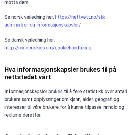
motta dem.
Se norsk veiledning her:
https://nettvett.no/slik-
administrer-du-informasjonskapsler/
Se dansk veiledning her:
http://minecookies.org/cookiehandtering
Hva informasjonskapsler brukes til på
nettstedet vårt
Informasjonskapsler brukes til å føre statistikk over antall
brukere samt opplysninger om kjønn, alder, geografi og
interesser til våre brukere for å kunne tilpasse innhold og
reklame deretter.