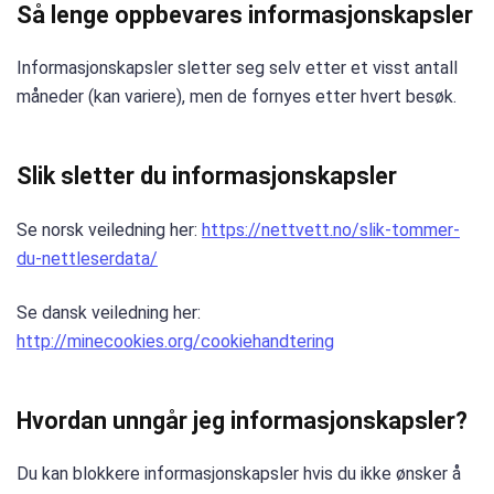
Så lenge oppbevares informasjonskapsler
Informasjonskapsler sletter seg selv etter et visst antall
måneder (kan variere), men de fornyes etter hvert besøk.
Slik sletter du informasjonskapsler
Se norsk veiledning her:
https://nettvett.no/slik-tommer-
du-nettleserdata/
Se dansk veiledning her:
http://minecookies.org/cookiehandtering
Hvordan unngår jeg informasjonskapsler?
Du kan blokkere informasjonskapsler hvis du ikke ønsker å