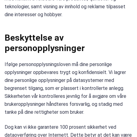
teknologier, samt visning av innhold og reklame tilpasset
dine interesser og hobbyer.
Beskyttelse av
personopplysninger
Ifølge personopplysningsloven må dine personlige
opplysninger oppbevares trygt og konfidensielt. Vi lagrer
dine personlige opplysninger på datasystemer med
begrenset tilgang, som er plassert i kontrollerte anlegg.
Sikkerheten vår kontrolleres jevnlig for å avgjøre om våre
brukeropplysninger håndteres forsvarlig, og stadig med
tanke på dine rettigheter som bruker.
Dog kan vi ikke garantere 100 prosent sikkerhet ved
dataoverføring over Internett. Dette betyr at det kan være