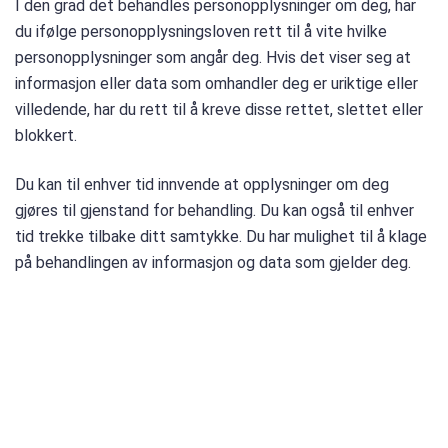
I den grad det behandles personopplysninger om deg, har
du ifølge personopplysningsloven rett til å vite hvilke
personopplysninger som angår deg. Hvis det viser seg at
informasjon eller data som omhandler deg er uriktige eller
villedende, har du rett til å kreve disse rettet, slettet eller
blokkert.
Du kan til enhver tid innvende at opplysninger om deg
gjøres til gjenstand for behandling. Du kan også til enhver
tid trekke tilbake ditt samtykke. Du har mulighet til å klage
på behandlingen av informasjon og data som gjelder deg.