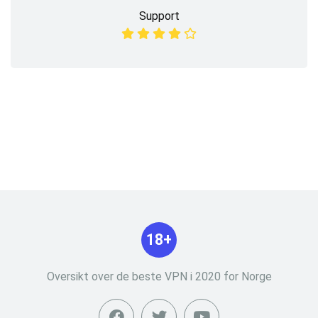
Support
18+
Oversikt over de beste VPN i 2020 for Norge