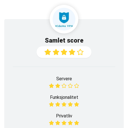
Samlet score
Servere
Funksjonalitet
Privatliv