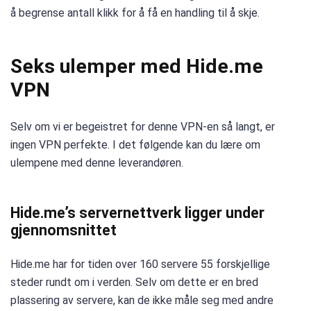
å begrense antall klikk for å få en handling til å skje.
Seks ulemper med Hide.me
VPN
Selv om vi er begeistret for denne VPN-en så langt, er
ingen VPN perfekte. I det følgende kan du lære om
ulempene med denne leverandøren.
Hide.me’s servernettverk ligger under
gjennomsnittet
Hide.me har for tiden over 160 servere 55 forskjellige
steder rundt om i verden. Selv om dette er en bred
plassering av servere, kan de ikke måle seg med andre