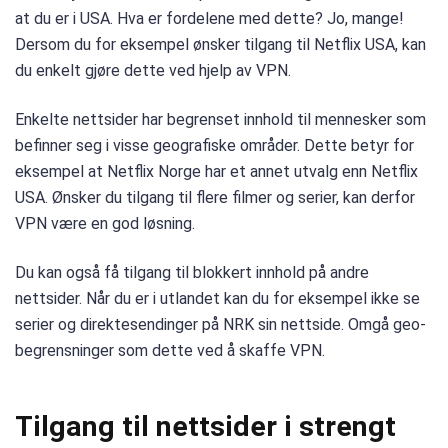
at du er i USA. Hva er fordelene med dette? Jo, mange!
Dersom du for eksempel ønsker tilgang til Netflix USA, kan
du enkelt gjøre dette ved hjelp av VPN.
Enkelte nettsider har begrenset innhold til mennesker som
befinner seg i visse geografiske områder. Dette betyr for
eksempel at Netflix Norge har et annet utvalg enn Netflix
USA. Ønsker du tilgang til flere filmer og serier, kan derfor
VPN være en god løsning.
Du kan også få tilgang til blokkert innhold på andre
nettsider. Når du er i utlandet kan du for eksempel ikke se
serier og direktesendinger på NRK sin nettside. Omgå geo-
begrensninger som dette ved å skaffe VPN.
Tilgang til nettsider i strengt