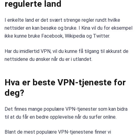
regulerte land
I enkelte land er det svært strenge regler rundt hvilke
nettsider en kan besøke og bruke. I Kina vil du for eksempel
ikke kunne bruke Facebook, Wikipedia og Twitter.
Har du imidlertid VPN, vil du kunne få tilgang til akkurat de
nettsidene du ønsker når du er i utlandet.
Hva er beste VPN-tjeneste for
deg?
Det finnes mange populære VPN-tjenester som kan bidra
til at du får en bedre opplevelse når du surfer online.
Blant de mest populære VPN-tjenestene finner vi