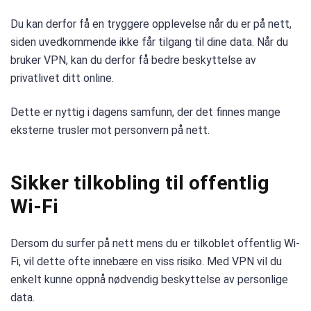
Du kan derfor få en tryggere opplevelse når du er på nett,
siden uvedkommende ikke får tilgang til dine data. Når du
bruker VPN, kan du derfor få bedre beskyttelse av
privatlivet ditt online.
Dette er nyttig i dagens samfunn, der det finnes mange
eksterne trusler mot personvern på nett.
Sikker tilkobling til offentlig
Wi-Fi
Dersom du surfer på nett mens du er tilkoblet offentlig Wi-
Fi, vil dette ofte innebære en viss risiko. Med VPN vil du
enkelt kunne oppnå nødvendig beskyttelse av personlige
data.