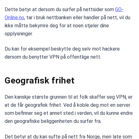
Dette betyr at dersom du surfer på nettsider som
GO-
Online.no
, tar i bruk nettbanken eller handler på nett, vil du
ikke måtte bekymre deg for at noen stjeler dine
opplysninger.
Du kan for eksempel beskytte deg selv mot hackere
dersom du benytter VPN på offentlige nett.
Geografisk frihet
Den kanskje største grunnen til at folk skaffer seg VPN, er
at de får geografisk frihet. Ved å koble deg mot en server
som befinner seg et annet sted i verden, vil du kunne endre
den geografiske beliggenheten du surfer fra.
Det betyr at du kan sufte på nett fra Norge, men late som