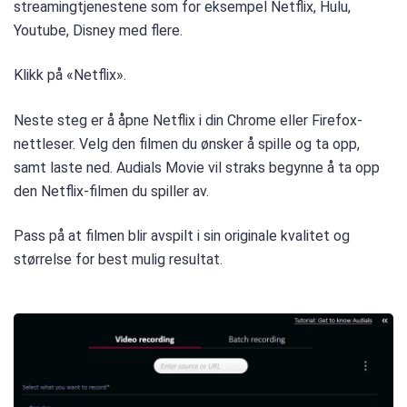
streamingtjenestene som for eksempel Netflix, Hulu,
Youtube, Disney med flere.
Klikk på «Netflix».
Neste steg er å åpne Netflix i din Chrome eller Firefox-
nettleser. Velg den filmen du ønsker å spille og ta opp,
samt laste ned. Audials Movie vil straks begynne å ta opp
den Netflix-filmen du spiller av.
Pass på at filmen blir avspilt i sin originale kvalitet og
størrelse for best mulig resultat.