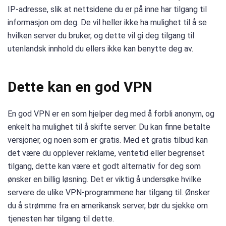
IP-adresse, slik at nettsidene du er på inne har tilgang til
informasjon om deg. De vil heller ikke ha mulighet til å se
hvilken server du bruker, og dette vil gi deg tilgang til
utenlandsk innhold du ellers ikke kan benytte deg av.
Dette kan en god VPN
En god VPN er en som hjelper deg med å forbli anonym, og
enkelt ha mulighet til å skifte server. Du kan finne betalte
versjoner, og noen som er gratis. Med et gratis tilbud kan
det være du opplever reklame, ventetid eller begrenset
tilgang, dette kan være et godt alternativ for deg som
ønsker en billig løsning. Det er viktig å undersøke hvilke
servere de ulike VPN-programmene har tilgang til. Ønsker
du å strømme fra en amerikansk server, bør du sjekke om
tjenesten har tilgang til dette.