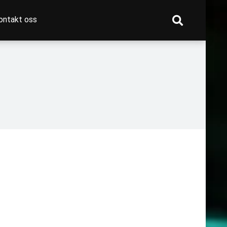
ontakt oss